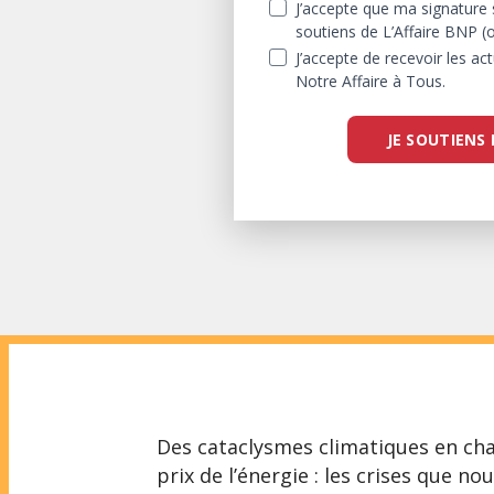
J’accepte que ma signature 
soutiens de L’Affaire BNP (o
J’accepte de recevoir les ac
Notre Affaire à Tous.
JE SOUTIENS 
Des cataclysmes climatiques en cha
prix de l’énergie : les crises que n