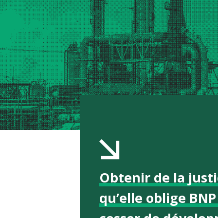
Obtenir de la just
qu’elle oblige BNP