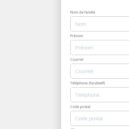
Nom de famille
Prénom
Courriel
Téléphone (facultatif)
Code postal