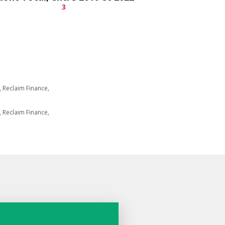
3
, Reclaim Finance,
, Reclaim Finance,