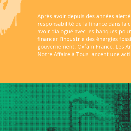
Après avoir depuis des années alerté 
responsabilité de la finance dans la c
avoir dialogué avec les banques pour
financer l’industrie des énergies fossi
gouvernement, Oxfam France, Les Ami
Notre Affaire à Tous lancent une acti