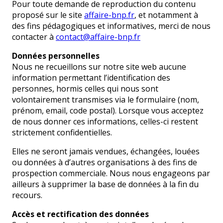
Pour toute demande de reproduction du contenu
proposé sur le site
affaire-bnp.fr
, et notamment à
des fins pédagogiques et informatives, merci de nous
contacter à
contact@affaire-bnp.fr
Données personnelles
Nous ne recueillons sur notre site web aucune
information permettant l’identification des
personnes, hormis celles qui nous sont
volontairement transmises via le formulaire (nom,
prénom, email, code postal). Lorsque vous acceptez
de nous donner ces informations, celles-ci restent
strictement confidentielles.
Elles ne seront jamais vendues, échangées, louées
ou données à d’autres organisations à des fins de
prospection commerciale. Nous nous engageons par
ailleurs à supprimer la base de données à la fin du
recours.
Accès et rectification des données