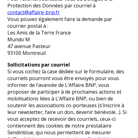
Protection des Données par courriel à
contact@affaire-bnp.fr
Vous pouvez également faire la demande par
courrier postal à :
Les Amis de la Terre France
Mundo M
47 avenue Pasteur
93100 Montreuil
Sollicitations par courriel
Si vous cochez la case dédiée sur le formulaire, des
courriels pourront vous être envoyés pour vous
informer de l’avancée de L’Affaire BNP, vous
proposer de participer à de prochaines actions et
mobilisations liées à L’Affaire BNP, ou bien de
soutenir les associations co-porteuses (s’inscrire à
leur newsletter, faire un don, devenir bénévole…).
Si
vous acceptez de recevoir des courriels, ceux-ci
contiennent des cookies de notre prestataire
Sendinblue, qui nous permettent de mesurer