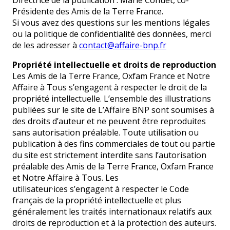
Directrice de la publication : Marie Cohuet, co-
Présidente des Amis de la Terre France.
Si vous avez des questions sur les mentions légales
ou la politique de confidentialité des données, merci
de les adresser à
contact@affaire-bnp.fr
Propriété intellectuelle et droits de reproduction
Les Amis de la Terre France, Oxfam France et Notre
Affaire à Tous s’engagent à respecter le droit de la
propriété intellectuelle.
L’ensemble des illustrations
publiées sur le site de L’Affaire BNP sont soumises à
des droits d’auteur et ne peuvent être reproduites
sans autorisation préalable. Toute utilisation ou
publication à des fins commerciales de tout ou partie
du site est strictement interdite sans l’autorisation
préalable des Amis de la Terre France, Oxfam France
et Notre Affaire à Tous. Les
utilisate
ur·ices
s’engagent à respecter le Code
français de la propriété intellectuelle et plus
généralement les traités internationaux relatifs aux
droits de reproduction et à la protection des auteurs.