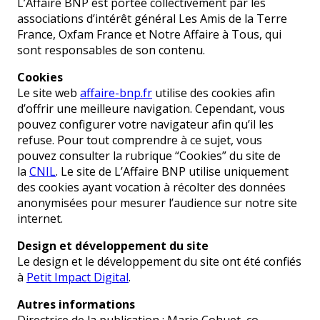
L’Affaire BNP est portée collectivement par les
associations d’intérêt général Les Amis de la Terre
France, Oxfam France et Notre Affaire à Tous, qui
sont responsables de son contenu.
Cookies
Le site web
affaire-bnp.fr
utilise des cookies afin
d’offrir une meilleure navigation. Cependant, vous
pouvez configurer votre navigateur afin qu’il les
refuse. Pour tout comprendre à ce sujet, vous
pouvez consulter la rubrique “Cookies” du site de
la
CNIL
. Le site de L’Affaire BNP utilise uniquement
des cookies ayant vocation à récolter des données
anonymisées pour mesurer l’audience sur notre site
internet.
Design et développement du site
Le design et le développement du site ont été confiés
à
Petit Impact Digital
.
Autres informations