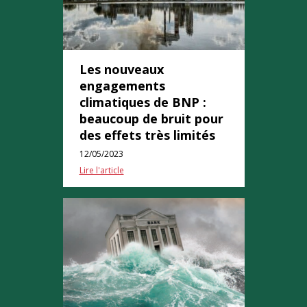
Les nouveaux
engagements
climatiques de BNP :
beaucoup de bruit pour
des effets très limités
12/05/2023
Lire l'article