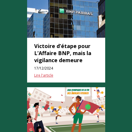
Victoire d’étape pour
L’Affaire BNP, mais la
vigilance demeure
17/12/2024
Lire l'article