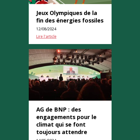
Jeux Olympiques de la
fin des énergies fossiles
12/08/2024
Lire l'article
AG de BNP : des
engagements pour le
climat qui se font
toujours attendre