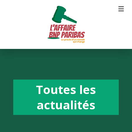
Toutes les
actualités